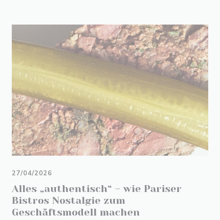
27/04/2026
Alles „authentisch“ – wie Pariser
Bistros Nostalgie zum
Geschäftsmodell machen