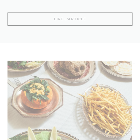
((OUVRE UNE NOUVELLE 
LIRE L'ARTICLE