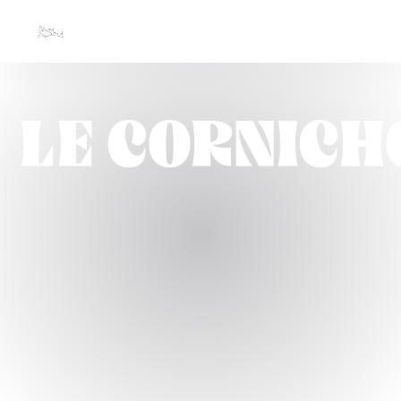
Personnalisation de vos choix en matière de cookies