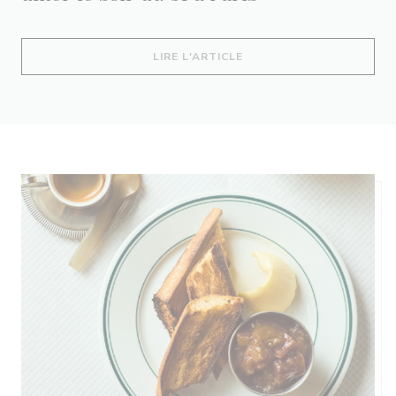
((OUVRE UNE NOUVELLE 
LIRE L'ARTICLE