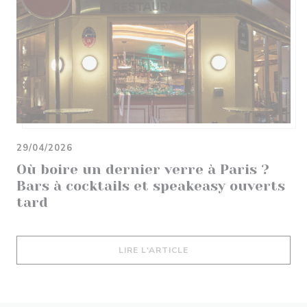
29/04/2026
Où boire un dernier verre à Paris ?
Bars à cocktails et speakeasy ouverts
tard
((OUVRE UNE NOUVELLE 
LIRE L'ARTICLE