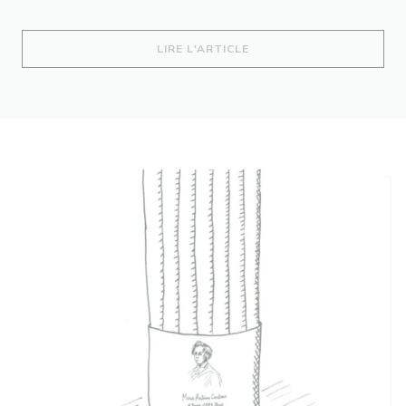
((OUVRE UNE NOUVELLE 
LIRE L'ARTICLE