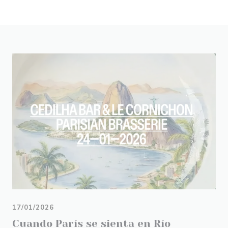
17/01/2026
Cuando París se sienta en Río