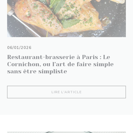
06/01/2026
Restaurant-brasserie à Paris : Le
Cornichon, ou l’art de faire simple
sans être simpliste
((OUVRE UNE NOUVELLE 
LIRE L'ARTICLE