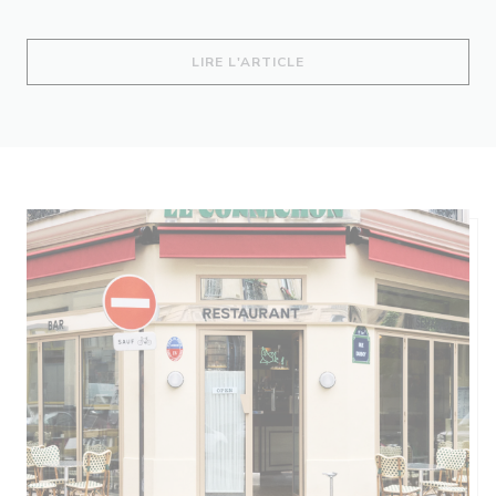
((OUVRE UNE NOUVELLE 
LIRE L'ARTICLE