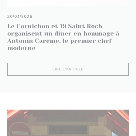
30/04/2026
Le Cornichon et 19 Saint Roch
organisent un dîner en hommage à
Antonin Carême, le premier chef
moderne
((OUVRE UNE NOUVELLE 
LIRE L'ARTICLE