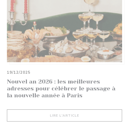
19/12/2025
Nouvel an 2026 : les meilleures
adresses pour célébrer le passage à
la nouvelle année à Paris
((OUVRE UNE NOUVELLE 
LIRE L'ARTICLE