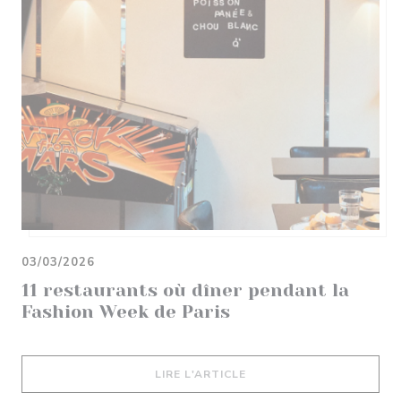
03/03/2026
11 restaurants où dîner pendant la
Fashion Week de Paris
((OUVRE UNE NOUVELLE 
LIRE L'ARTICLE