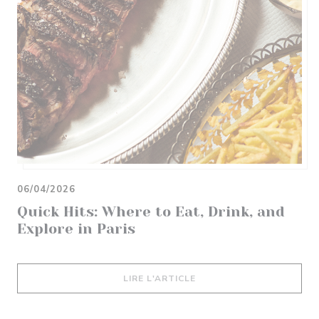
06/04/2026
Quick Hits: Where to Eat, Drink, and
Explore in Paris
((OUVRE UNE NOUVELLE 
LIRE L'ARTICLE