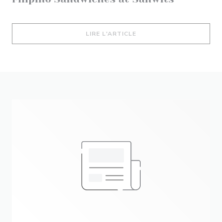
((OUVRE UNE NOUVELLE 
LIRE L'ARTICLE