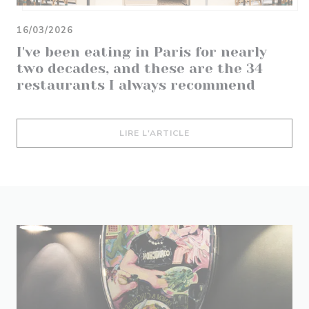
16/03/2026
I've been eating in Paris for nearly
two decades, and these are the 34
restaurants I always recommend
((OUVRE UNE NOUVELLE 
LIRE L'ARTICLE