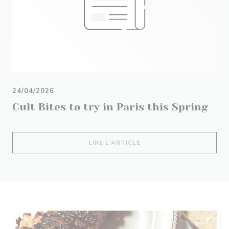
24/04/2026
Cult Bites to try in Paris this Spring
((OUVRE UNE NOUVELLE 
LIRE L'ARTICLE