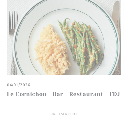
04/01/2026
Le Cornichon - Bar - Restaurant - FDJ
((OUVRE UNE NOUVELLE 
LIRE L'ARTICLE