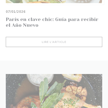
07/01/2026
París en clave chic: Guía para recibir
el Año Nuevo
((OUVRE UNE NOUVELLE 
LIRE L'ARTICLE