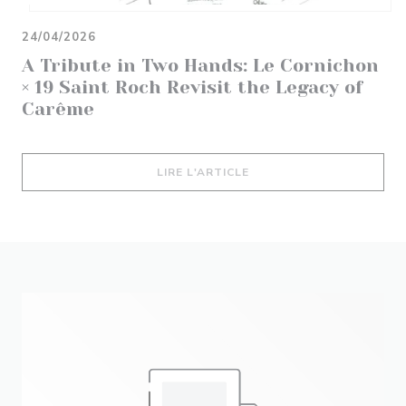
24/04/2026
A Tribute in Two Hands: Le Cornichon
× 19 Saint Roch Revisit the Legacy of
Carême
((OUVRE UNE NOUVELLE 
LIRE L'ARTICLE