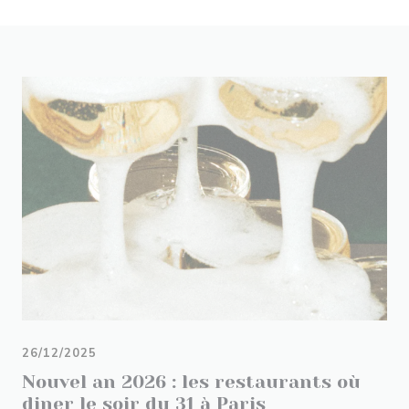
26/12/2025
Nouvel an 2026 : les restaurants où
diner le soir du 31 à Paris