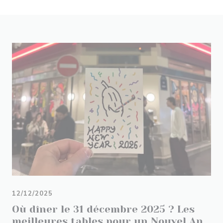
12/12/2025
Où dîner le 31 décembre 2025 ? Les
meilleures tables pour un Nouvel An