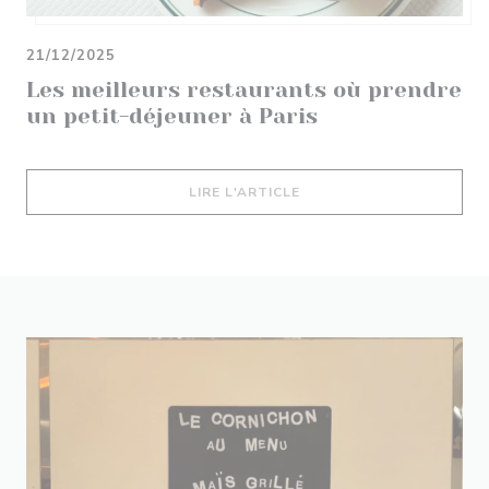
21/12/2025
Les meilleurs restaurants où prendre
un petit-déjeuner à Paris
((OUVRE UNE NOUVELLE 
LIRE L'ARTICLE