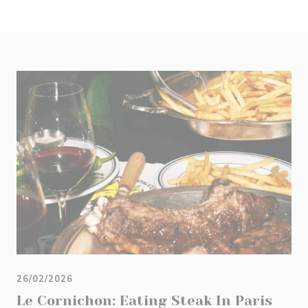
26/02/2026
Le Cornichon: Eating Steak In Paris