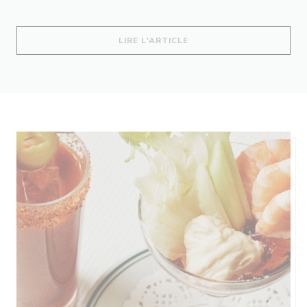
((OUVRE UNE NOUVELLE 
LIRE L'ARTICLE