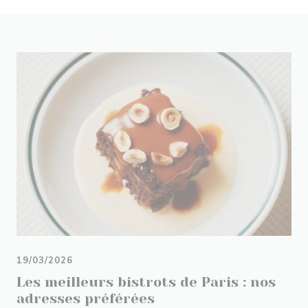
19/03/2026
Les meilleurs bistrots de Paris : nos
adresses préférées