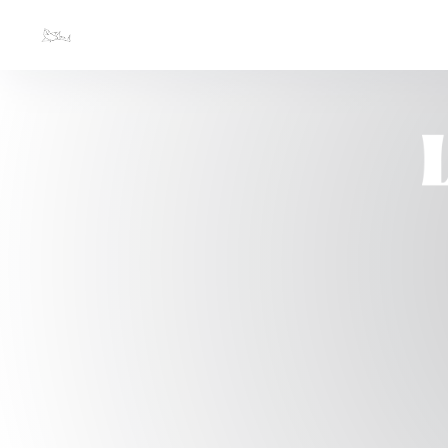
Панель управления cookies