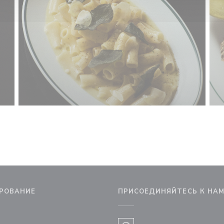
РОВАНИЕ
ПРИСОЕДИНЯЙТЕСЬ К НА
 окне))