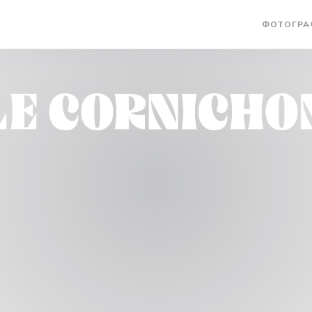
ФОТОГРА