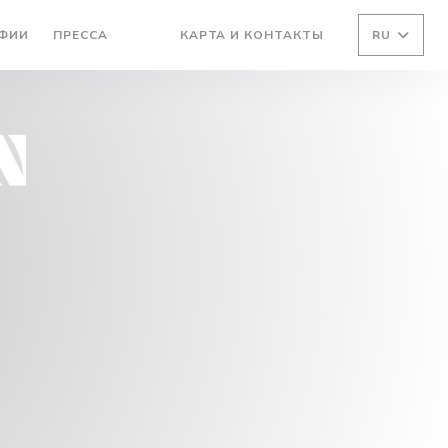
ФИИ
ПРЕССА
КАРТА И КОНТАКТЫ
RU
((ОТКРЫВАЕТСЯ В НОВОМ ОКНЕ))
((ОТКРЫВАЕТСЯ В НОВОМ ОКНЕ))