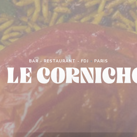
BAR - RESTAURANT - FDJ
•
PARIS