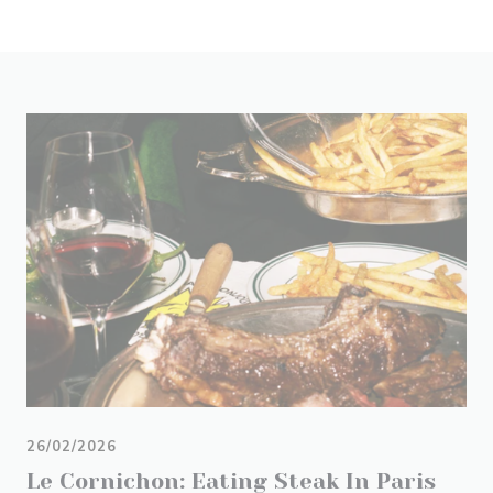
26/02/2026
Le Cornichon: Eating Steak In Paris