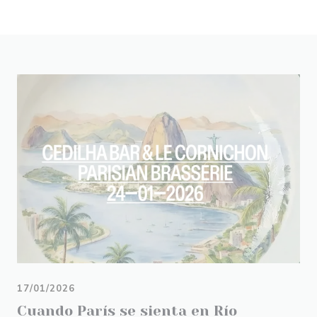
17/01/2026
Cuando París se sienta en Río