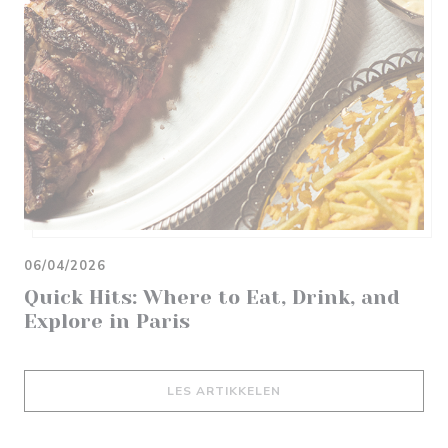
06/04/2026
Quick Hits: Where to Eat, Drink, and
Explore in Paris
((ÅPNER I ET NYTT VIND
LES ARTIKKELEN