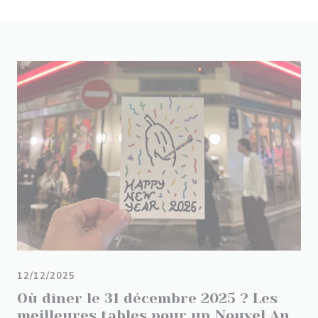
12/12/2025
Où dîner le 31 décembre 2025 ? Les
meilleures tables pour un Nouvel An