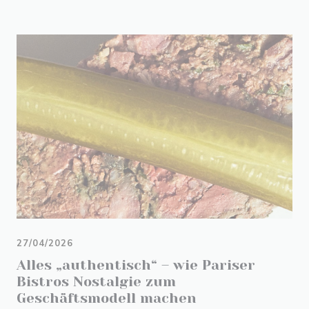
27/04/2026
Alles „authentisch“ – wie Pariser
Bistros Nostalgie zum
Geschäftsmodell machen