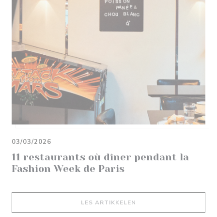
03/03/2026
11 restaurants où dîner pendant la
Fashion Week de Paris
((ÅPNER I ET NYTT VIND
LES ARTIKKELEN