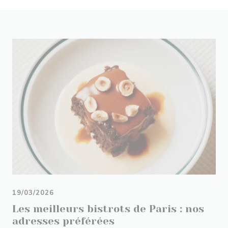
19/03/2026
Les meilleurs bistrots de Paris : nos
adresses préférées