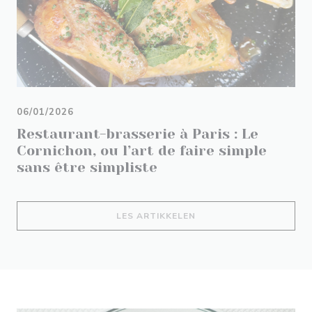
06/01/2026
Restaurant-brasserie à Paris : Le
Cornichon, ou l’art de faire simple
sans être simpliste
((ÅPNER I ET NYTT VIND
LES ARTIKKELEN