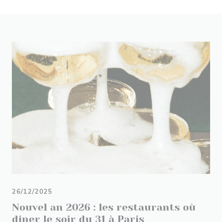
26/12/2025
Nouvel an 2026 : les restaurants où
diner le soir du 31 à Paris