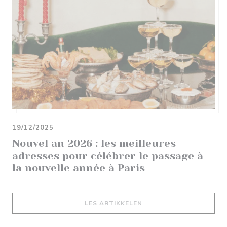
19/12/2025
Nouvel an 2026 : les meilleures
adresses pour célébrer le passage à
la nouvelle année à Paris
((ÅPNER I ET NYTT VIND
LES ARTIKKELEN