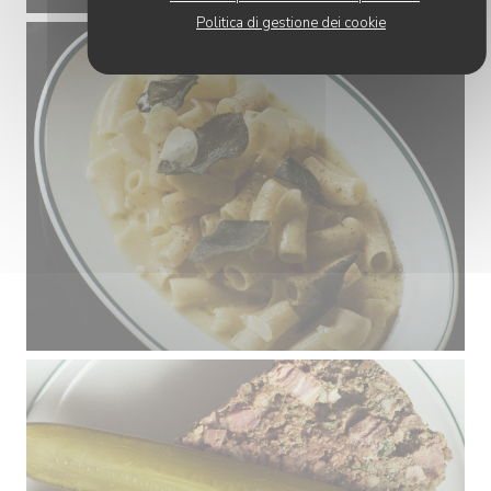
Politica di gestione dei cookie