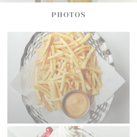
PHOTOS