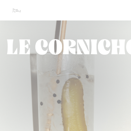
Personalizzazione delle tue scelte sui cookie