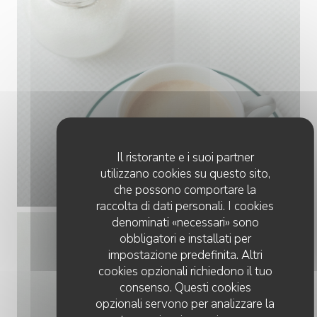
Il ristorante e i suoi partner
utilizzano cookies su questo sito,
che possono comportare la
raccolta di dati personali. I cookies
denominati «necessari» sono
obbligatori e installati per
impostazione predefinita. Altri
cookies opzionali richiedono il tuo
consenso. Questi cookies
opzionali servono per analizzare la